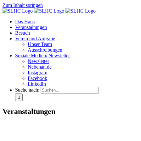
Zum Inhalt springen
Das Haus
Veranstaltungen
Besuch
Verein und Aufgabe
Unser Team
Ausschreibungen
Soziale Medien/ Newsletter
Newsletter
Nebenan.de
Instagram
Facebook
LinkedIn
Suche nach:
Veranstaltungen