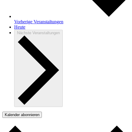
Vorherige
Veranstaltungen
Heute
Nächste
Veranstaltungen
Kalender abonnieren