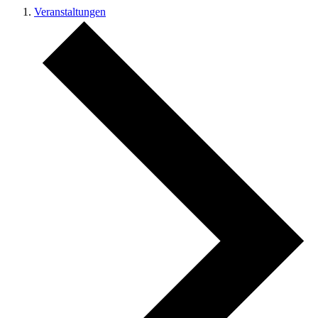
Veranstaltungen