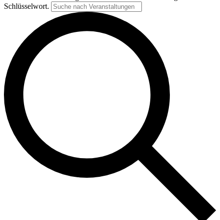
Schlüsselwort.