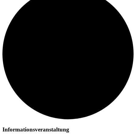
Informationsveranstaltung