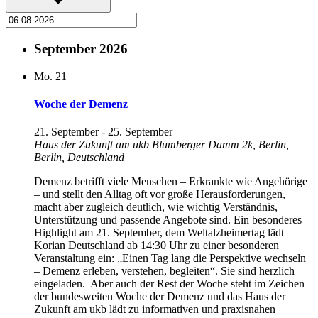
September 2026
Mo.
21
Woche der Demenz
21. September
-
25. September
Haus der Zukunft am ukb
Blumberger Damm 2k, Berlin,
Berlin, Deutschland
Demenz betrifft viele Menschen – Erkrankte wie Angehörige
– und stellt den Alltag oft vor große Herausforderungen,
macht aber zugleich deutlich, wie wichtig Verständnis,
Unterstützung und passende Angebote sind. Ein besonderes
Highlight am 21. September, dem Weltalzheimertag lädt
Korian Deutschland ab 14:30 Uhr zu einer besonderen
Veranstaltung ein: „Einen Tag lang die Perspektive wechseln
– Demenz erleben, verstehen, begleiten“. Sie sind herzlich
eingeladen. Aber auch der Rest der Woche steht im Zeichen
der bundesweiten Woche der Demenz und das Haus der
Zukunft am ukb lädt zu informativen und praxisnahen