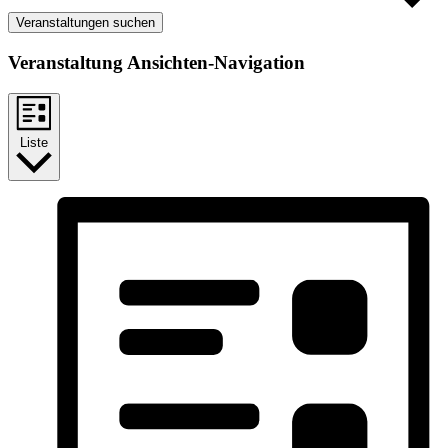
Veranstaltungen suchen
Veranstaltung Ansichten-Navigation
Liste