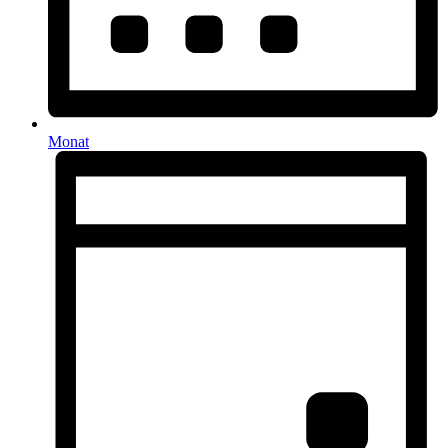
Monat