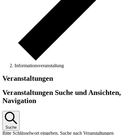
Informationsveranstaltung
Veranstaltungen
Veranstaltungen Suche und Ansichten,
Navigation
Suche
Bitte Schlüsselwort eingeben. Suche nach Veranstaltungen