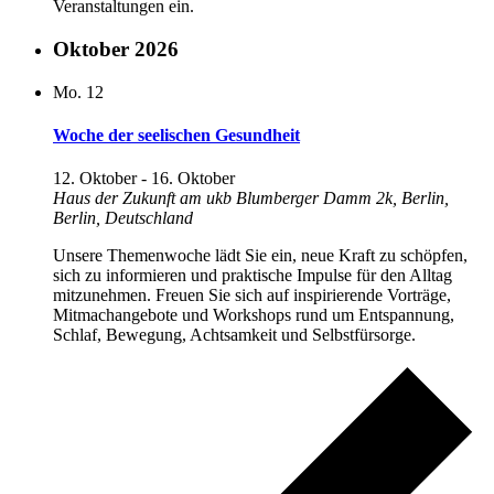
Veranstaltungen ein.
Oktober 2026
Mo.
12
Woche der seelischen Gesundheit
12. Oktober
-
16. Oktober
Haus der Zukunft am ukb
Blumberger Damm 2k, Berlin,
Berlin, Deutschland
Unsere Themenwoche lädt Sie ein, neue Kraft zu schöpfen,
sich zu informieren und praktische Impulse für den Alltag
mitzunehmen. Freuen Sie sich auf inspirierende Vorträge,
Mitmachangebote und Workshops rund um Entspannung,
Schlaf, Bewegung, Achtsamkeit und Selbstfürsorge.