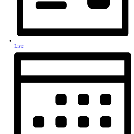
Liste