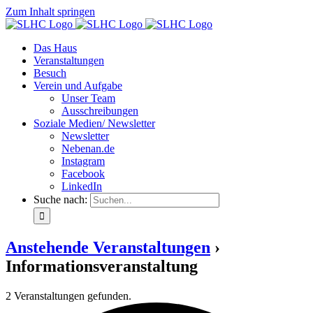
Zum Inhalt springen
Das Haus
Veranstaltungen
Besuch
Verein und Aufgabe
Unser Team
Ausschreibungen
Soziale Medien/ Newsletter
Newsletter
Nebenan.de
Instagram
Facebook
LinkedIn
Suche nach:
Anstehende Veranstaltungen
›
Informationsveranstaltung
2 Veranstaltungen gefunden.