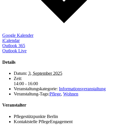
Google Kalender
iCalendar
Outlook 365
Outlook Live
Details
Datum:
3. September 2025
Zeit:
14:00 - 16:00
Veranstaltungskategorie:
Informationsveranstaltung
Veranstaltung-Tags:
Pflege
,
Wohnen
Veranstalter
Pflegestützpunkte Berlin
Kontaktstelle PflegeEngagement