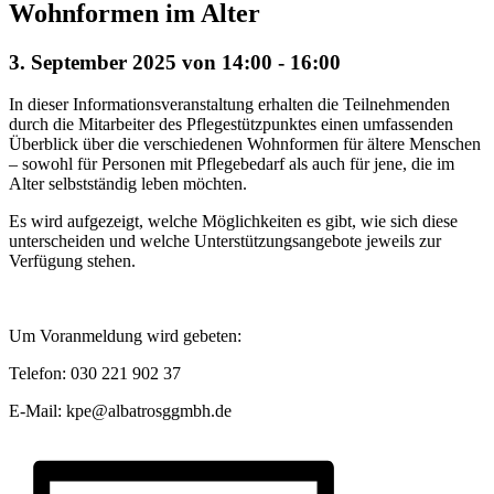
Wohnformen im Alter
3. September 2025 von 14:00
-
16:00
In dieser Informationsveranstaltung erhalten die Teilnehmenden
durch die Mitarbeiter des Pflegestützpunktes einen umfassenden
Überblick über die verschiedenen Wohnformen für ältere Menschen
– sowohl für Personen mit Pflegebedarf als auch für jene, die im
Alter selbstständig leben möchten.
Es wird aufgezeigt, welche Möglichkeiten es gibt, wie sich diese
unterscheiden und welche Unterstützungsangebote jeweils zur
Verfügung stehen.
Um Voranmeldung wird gebeten:
Telefon: 030 221 902 37
E-Mail: kpe@albatrosggmbh.de