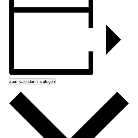
Zum Kalender hinzufügen