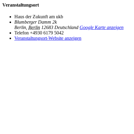
Veranstaltungsort
Haus der Zukunft am ukb
Blumberger Damm 2k
Berlin
,
Berlin
12683
Deutschland
Google Karte anzeigen
Telefon
+4930 6179 5042
Veranstaltungsort-Website anzeigen