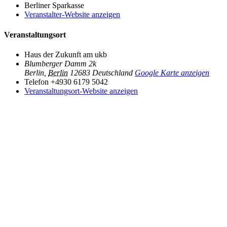
Berliner Sparkasse
Veranstalter-Website anzeigen
Veranstaltungsort
Haus der Zukunft am ukb
Blumberger Damm 2k
Berlin
,
Berlin
12683
Deutschland
Google Karte anzeigen
Telefon
+4930 6179 5042
Veranstaltungsort-Website anzeigen