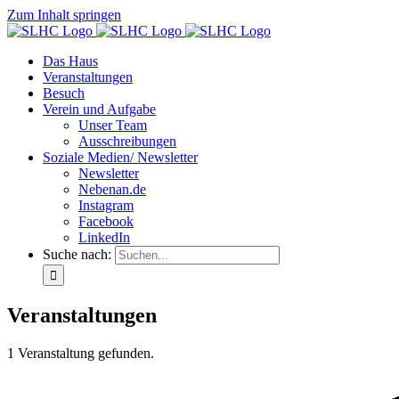
Zum Inhalt springen
Das Haus
Veranstaltungen
Besuch
Verein und Aufgabe
Unser Team
Ausschreibungen
Soziale Medien/ Newsletter
Newsletter
Nebenan.de
Instagram
Facebook
LinkedIn
Suche nach:
Veranstaltungen
1 Veranstaltung gefunden.