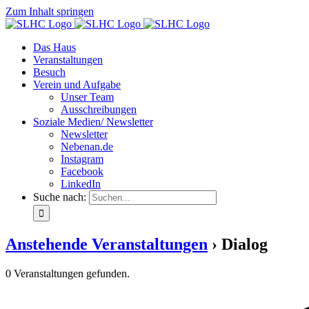
Zum Inhalt springen
Das Haus
Veranstaltungen
Besuch
Verein und Aufgabe
Unser Team
Ausschreibungen
Soziale Medien/ Newsletter
Newsletter
Nebenan.de
Instagram
Facebook
LinkedIn
Suche nach:
Anstehende Veranstaltungen
› Dialog
0 Veranstaltungen gefunden.