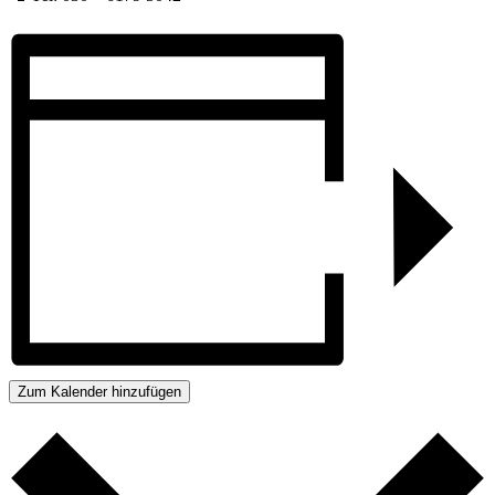
Zum Kalender hinzufügen