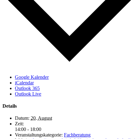
Google Kalender
iCalendar
Outlook 365
Outlook Live
Details
Datum:
20. August
Zeit:
14:00 - 18:00
Veranstaltungskategorie:
Fachberatung