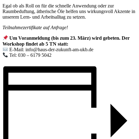
Egal ob als Roll on für die schnelle Anwendung oder zur
Raumbeduftung, ätherische Öle helfen uns wirkungsvoll Akzente in
unserem Lern- und Arbeitsalltag zu setzen.
Teilnahmezertifikate auf Anfrage!
Um Voranmeldung (bis zum 23. März) wird gebeten. Der
Workshop findet ab 5 TN statt:
E-Mail:
info@haus-der-zukunft-am-ukb.de
Tel: 030 – 6179 5042