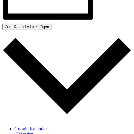
Zum Kalender hinzufügen
Google Kalender