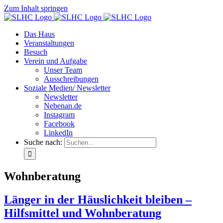
Zum Inhalt springen
Das Haus
Veranstaltungen
Besuch
Verein und Aufgabe
Unser Team
Ausschreibungen
Soziale Medien/ Newsletter
Newsletter
Nebenan.de
Instagram
Facebook
LinkedIn
Suche nach:
Wohnberatung
Länger in der Häuslichkeit bleiben –
Hilfsmittel und Wohnberatung