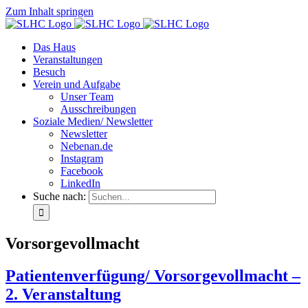
Zum Inhalt springen
Das Haus
Veranstaltungen
Besuch
Verein und Aufgabe
Unser Team
Ausschreibungen
Soziale Medien/ Newsletter
Newsletter
Nebenan.de
Instagram
Facebook
LinkedIn
Suche nach:
Vorsorgevollmacht
Patientenverfügung/ Vorsorgevollmacht –
2. Veranstaltung