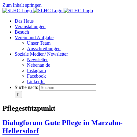
Zum Inhalt springen
Das Haus
Veranstaltungen
Besuch
Verein und Aufgabe
Unser Team
Ausschreibungen
Soziale Medien/ Newsletter
Newsletter
Nebenan.de
Instagram
Facebook
LinkedIn
Suche nach:
Pflegestützpunkt
Dialogforum Gute Pflege in Marzahn-
Hellersdorf