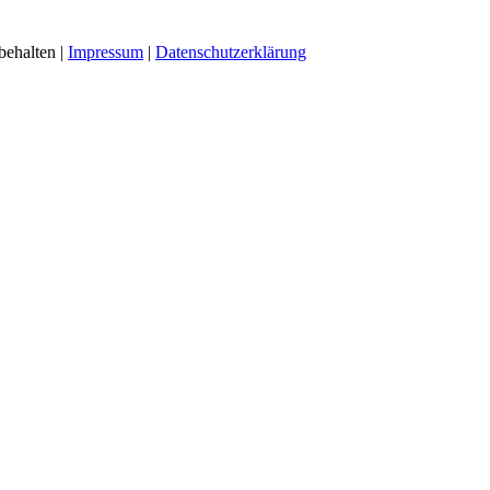
behalten |
Impressum
|
Datenschutzerklärung