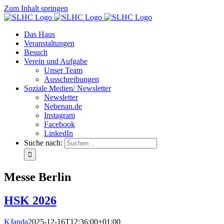
Zum Inhalt springen
Das Haus
Veranstaltungen
Besuch
Verein und Aufgabe
Unser Team
Ausschreibungen
Soziale Medien/ Newsletter
Newsletter
Nebenan.de
Instagram
Facebook
LinkedIn
Suche nach:
Messe Berlin
HSK 2026
KJanda
2025-12-16T12:36:00+01:00