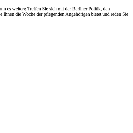
 es weiterg Treffen Sie sich mit der Berliner Politik, den
die Ihnen die Woche der pflegenden Angehörigen bietet und reden Sie