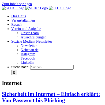
Zum Inhalt springen
Das Haus
Veranstaltungen
Besuch
Verein und Aufgabe
Unser Team
Ausschreibungen
Soziale Medien/ Newsletter
Newsletter
Nebenan.de
Instagram
Facebook
LinkedIn
Suche nach:
Internet
Sicherheit im Internet – Einfach erklärt:
Von Passwort bis Phishing