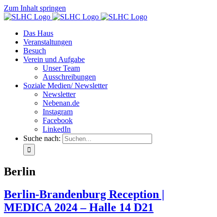
Zum Inhalt springen
Das Haus
Veranstaltungen
Besuch
Verein und Aufgabe
Unser Team
Ausschreibungen
Soziale Medien/ Newsletter
Newsletter
Nebenan.de
Instagram
Facebook
LinkedIn
Suche nach:
Berlin
Berlin-Brandenburg Reception |
MEDICA 2024 – Halle 14 D21