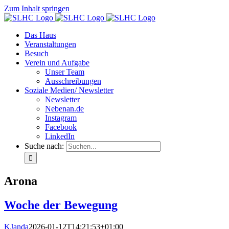
Zum Inhalt springen
Das Haus
Veranstaltungen
Besuch
Verein und Aufgabe
Unser Team
Ausschreibungen
Soziale Medien/ Newsletter
Newsletter
Nebenan.de
Instagram
Facebook
LinkedIn
Suche nach:
Arona
Woche der Bewegung
KJanda
2026-01-12T14:21:53+01:00