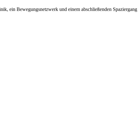
sklinik, ein Bewegungsnetzwerk und einem abschließenden Spaziergang