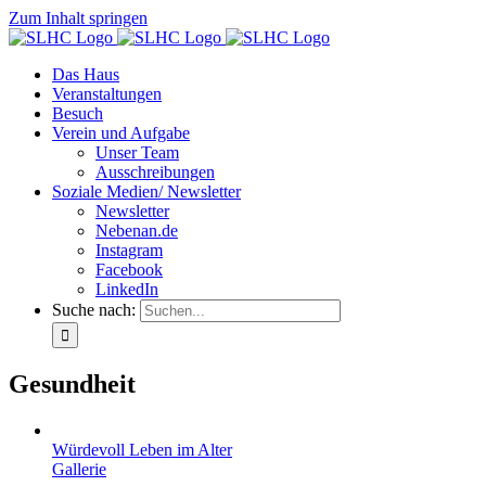
Zum Inhalt springen
Das Haus
Veranstaltungen
Besuch
Verein und Aufgabe
Unser Team
Ausschreibungen
Soziale Medien/ Newsletter
Newsletter
Nebenan.de
Instagram
Facebook
LinkedIn
Suche nach:
Gesundheit
Würdevoll Leben im Alter
Gallerie