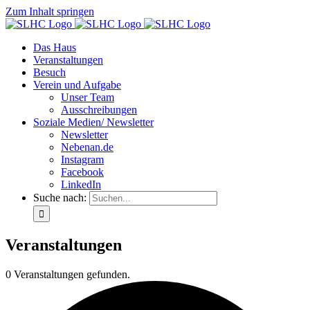
Zum Inhalt springen
Das Haus
Veranstaltungen
Besuch
Verein und Aufgabe
Unser Team
Ausschreibungen
Soziale Medien/ Newsletter
Newsletter
Nebenan.de
Instagram
Facebook
LinkedIn
Suche nach:
Veranstaltungen
0 Veranstaltungen gefunden.