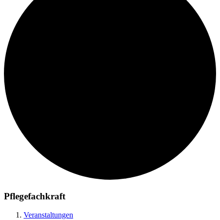
Pflegefachkraft
Veranstaltungen