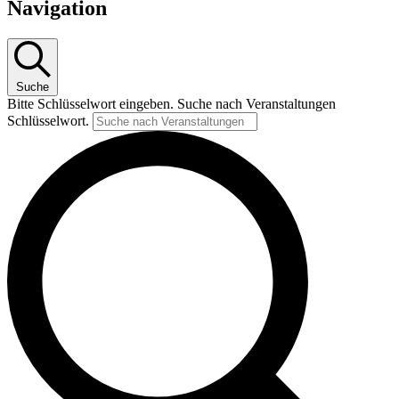
Navigation
Suche
Bitte Schlüsselwort eingeben. Suche nach Veranstaltungen
Schlüsselwort.