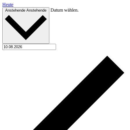
Heute
Datum wählen.
Anstehende
Anstehende