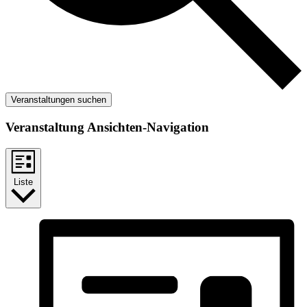
Veranstaltungen suchen
Veranstaltung Ansichten-Navigation
Liste