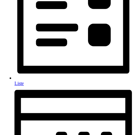
Liste