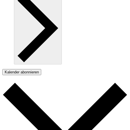
Kalender abonnieren