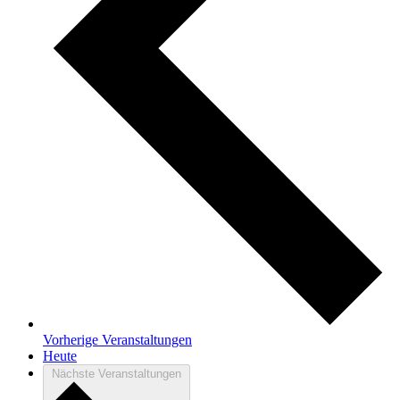
Vorherige
Veranstaltungen
Heute
Nächste
Veranstaltungen