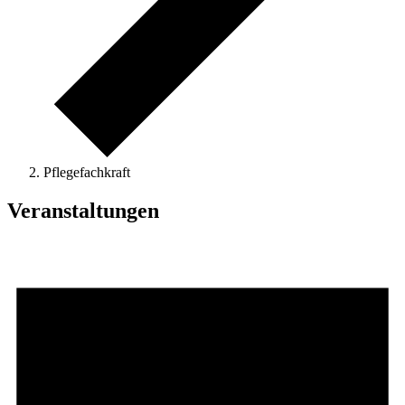
Pflegefachkraft
Veranstaltungen