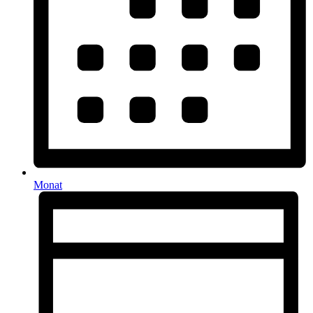
Monat