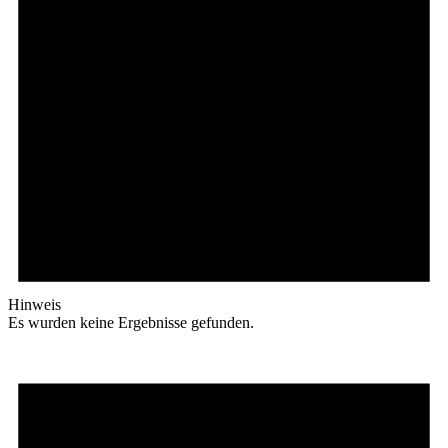
Hinweis
Es wurden keine Ergebnisse gefunden.