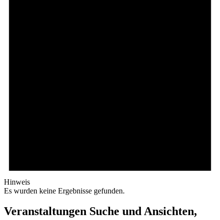
Hinweis
Es wurden keine Ergebnisse gefunden.
Veranstaltungen Suche und Ansichten,