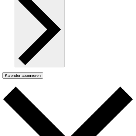
Kalender abonnieren