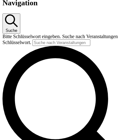
Navigation
Suche
Bitte Schlüsselwort eingeben. Suche nach Veranstaltungen
Schlüsselwort.