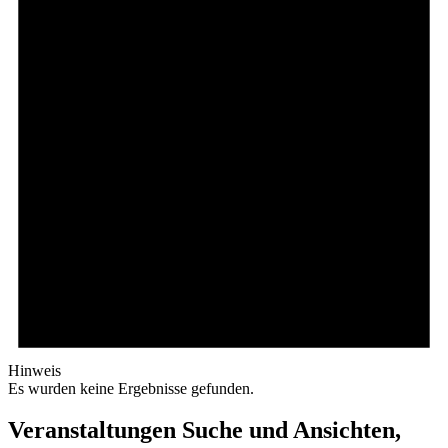
Hinweis
Es wurden keine Ergebnisse gefunden.
Veranstaltungen Suche und Ansichten,