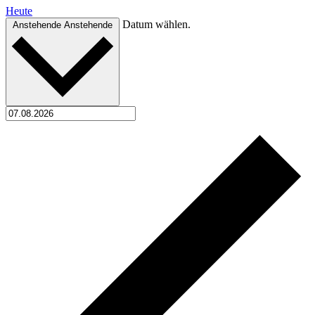
Heute
Datum wählen.
Anstehende
Anstehende