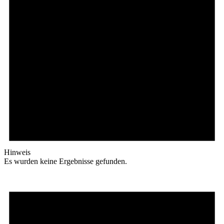
Hinweis
Es wurden keine Ergebnisse gefunden.