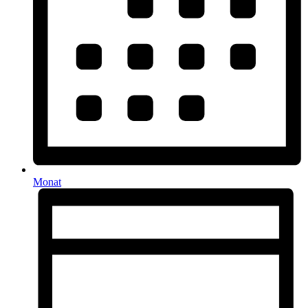
Monat