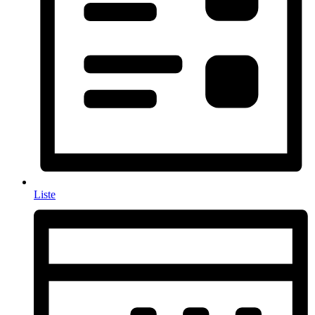
Liste