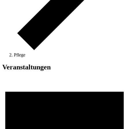
Pflege
Veranstaltungen