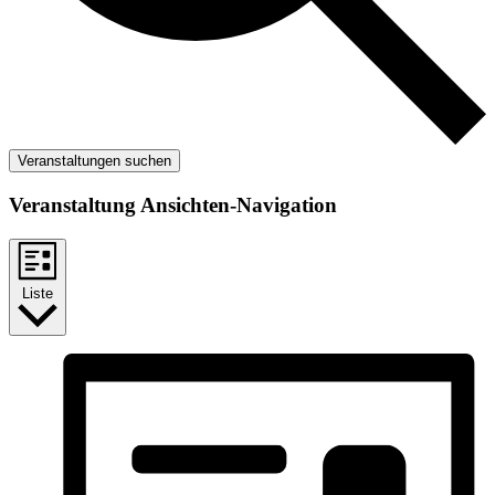
Veranstaltungen suchen
Veranstaltung Ansichten-Navigation
Liste