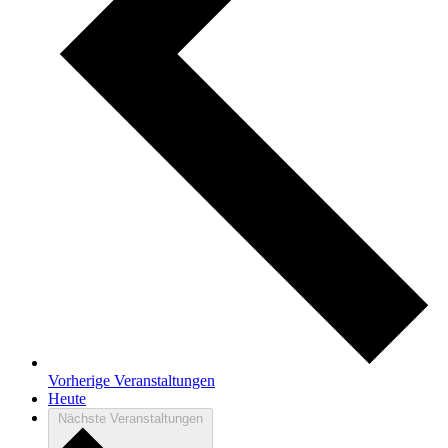
Vorherige
Veranstaltungen
Heute
Nächste
Veranstaltungen