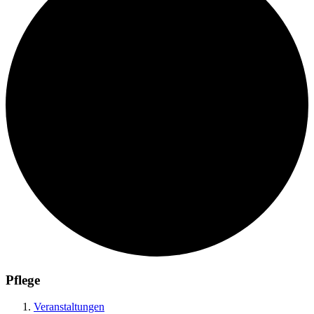
Pflege
Veranstaltungen